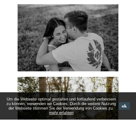
Um die Webseite optimal gestalten und fortlaufend verbessern
zu können, verwenden wir Cookies. Durch die weitere Nutzung
ok
der Webseite stimmen Sie der Verwendung von Cookies zu.
mehr erfahren